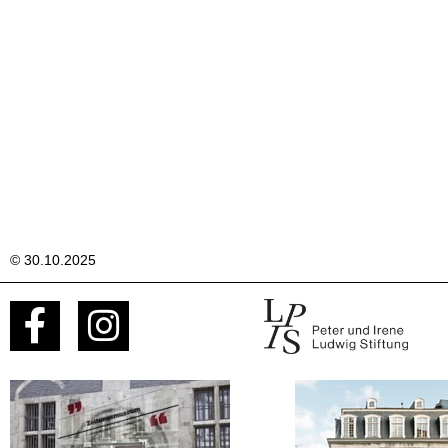
© 30.10.2025