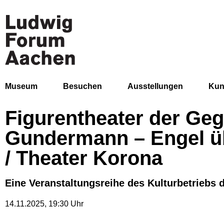
Museum
Besuchen
Ausstellungen
Kun
Figurentheater der Ge
Gundermann – Engel ü
/ Theater Korona
Eine Veranstaltungsreihe des Kulturbetriebs 
14.11.2025
,
19:30
Uhr