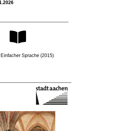
1.2026
n Einfacher Sprache (2015)