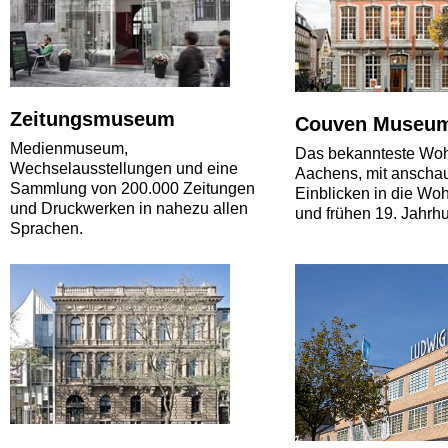
Zeitungsmuseum
Couven Museu
Medienmuseum,
Das bekannteste Wo
Wechselausstellungen und eine
Aachens, mit anscha
Sammlung von 200.000 Zeitungen
Einblicken in die Woh
und Druckwerken in nahezu allen
und frühen 19. Jahrhu
Sprachen.