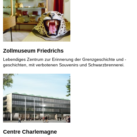
Zollmuseum Friedrichs
Lebendiges Zentrum zur Erinnerung der Grenzgeschichte und -
geschichten, mit verbotenen Souvenirs und Schwarzbrennerei.
Centre Charlemagne