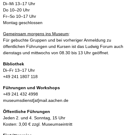
Di–Mi 13–17 Uhr
Do 10–20 Uhr
Fr–So 10–17 Uhr
Montag geschlossen
Gemeinsam morgens ins Museum
:
Für gebuchte Gruppen und bei vorheriger Anmeldung zu
öffentlichen Führungen und Kursen ist das Ludwig Forum auch
dienstags und mittwochs von 08.30 bis 13 Uhr geöffnet.
Bibliothek
Di–Fr 13–17 Uhr
+49 241 1807 118
Führungen und Workshops
+49 241 432 4998
museumsdienst[at]mail.aachen.de
Öffentliche Führungen
Jeden 2. und 4. Sonntag, 15 Uhr
Kosten: 3,00 € zzgl. Museumseintritt