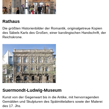
Rathaus
Die größten Historienbilder der Romantik, originalgetreue Kopien
des Säbels Karls des Großen, einer karolingischen Handschrift, der
Reichskrone.
Suermondt-Ludwig-Museum
Kunst von der Gegenwart bis in die Antike, mit hervorragenden
Gemälden und Skulpturen des Spätmittelalters sowie der Malerei
des 17. Jhs.