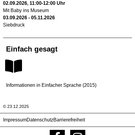
02.09.2026
,
11:00
-
12:00
Uhr
Mit Baby ins Museum
03.09.2026
-
05.11.2026
Siebdruck
Einfach gesagt
Informationen in Einfacher Sprache (2015)
© 23.12.2025
Impressum
Datenschutz
Barrierefreiheit