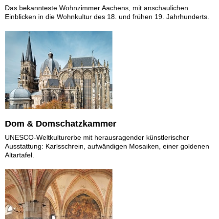
Das bekannteste Wohnzimmer Aachens, mit anschaulichen
Einblicken in die Wohnkultur des 18. und frühen 19. Jahrhunderts.
Dom & Domschatzkammer
UNESCO-Weltkulturerbe mit herausragender künstlerischer
Ausstattung: Karlsschrein, aufwändigen Mosaiken, einer goldenen
Altartafel.