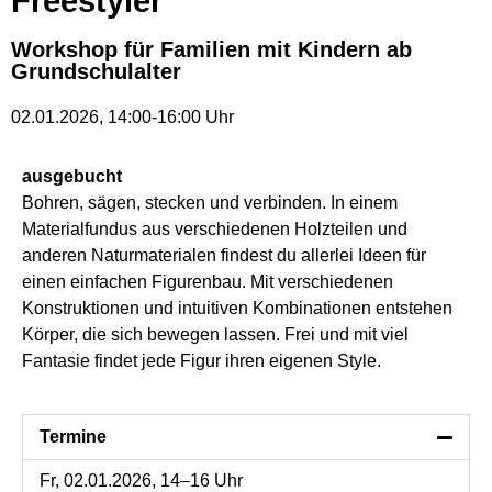
Freestyler
Workshop für Familien mit Kindern ab
Grundschulalter
02.01.2026
,
14:00
-
16:00
Uhr
ausgebucht
Bohren, sägen, stecken und verbinden. In einem
Materialfundus aus verschiedenen Holzteilen und
anderen Naturmaterialen findest du allerlei Ideen für
einen einfachen Figurenbau. Mit verschiedenen
Konstruktionen und intuitiven Kombinationen entstehen
Körper, die sich bewegen lassen. Frei und mit viel
Fantasie findet jede Figur ihren eigenen Style.
Termine
Fr, 02.01.2026, 14–16 Uhr