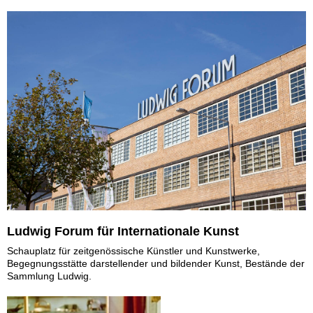
Ludwig Forum für Internationale Kunst
Schauplatz für zeitgenössische Künstler und Kunstwerke,
Begegnungsstätte darstellender und bildender Kunst, Bestände der
Sammlung Ludwig.