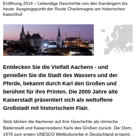
Eröffnung 2014 – Lebendige Geschichte von den Karolingern bis
heute. Ausgangspunkt der Route Charlemagne am historischen
Katschhof.
Entdecken Sie die Vielfalt Aachens - und
genießen Sie die Stadt des Wassers und der
Pferde, bekannt durch Karl den Großen und
berühmt für ihre Printen. Die 2000 Jahre alte
Kaiserstadt präsentiert sich als weltoffene
Großstadt mit historischem Flair.
Stolz blicken die Aachener auf ihre Geschichte als römische
Bäderstadt und Kaiserresidenz Karls des Großen zurück. Der Dom,
1978 zum ersten UNESCO Weltkulturerbe in Deutschland ernannt,