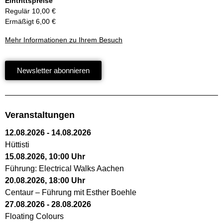
Eintrittspreise
Regulär 10,00 €
Ermäßigt 6,00 €
Mehr Informationen zu Ihrem Besuch
Newsletter abonnieren
Veranstaltungen
12.08.2026
-
14.08.2026
Hüttisti
15.08.2026
,
10:00
Uhr
Führung: Electrical Walks Aachen
20.08.2026
,
18:00
Uhr
Centaur – Führung mit Esther Boehle
27.08.2026
-
28.08.2026
Floating Colours