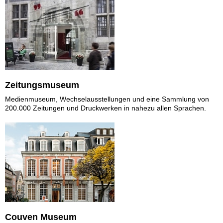
Zeitungsmuseum
Medienmuseum, Wechselausstellungen und eine Sammlung von
200.000 Zeitungen und Druckwerken in nahezu allen Sprachen.
Couven Museum