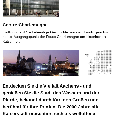
Centre Charlemagne
Eröffnung 2014 – Lebendige Geschichte von den Karolingern bis
heute. Ausgangspunkt der Route Charlemagne am historischen
Katschhof.
Entdecken Sie die Vielfalt Aachens - und
genießen Sie die Stadt des Wassers und der
Pferde, bekannt durch Karl den Großen und
berühmt für ihre Printen. Die 2000 Jahre alte
Kaiserstadt präsentiert sich als weltoffene