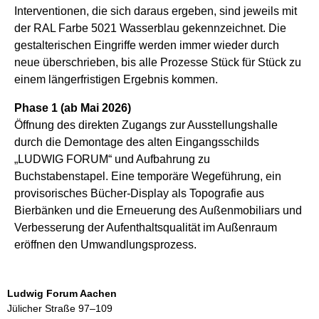
Interventionen, die sich daraus ergeben, sind jeweils mit
der RAL Farbe 5021 Wasserblau gekennzeichnet. Die
gestalterischen Eingriffe werden immer wieder durch
neue überschrieben, bis alle Prozesse Stück für Stück zu
einem längerfristigen Ergebnis kommen.
Phase 1 (ab Mai 2026)
Öffnung des direkten Zugangs zur Ausstellungshalle
durch die Demontage des alten Eingangsschilds
„LUDWIG FORUM“ und Aufbahrung zu
Buchstabenstapel. Eine temporäre Wegeführung, ein
provisorisches Bücher-Display als Topografie aus
Bierbänken und die Erneuerung des Außenmobiliars und
Verbesserung der Aufenthaltsqualität im Außenraum
eröffnen den Umwandlungsprozess.
Ludwig Forum Aachen
Jülicher Straße 97–109