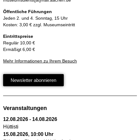
Öffentliche Führungen
Jeden 2. und 4. Sonntag, 15 Uhr
Kosten: 3,00 € zzgl. Museumseintritt
Eintrittspreise
Regulär 10,00 €
Ermäßigt 6,00 €
Mehr Informationen zu Ihrem Besuch
Newsletter abonnieren
Veranstaltungen
12.08.2026
-
14.08.2026
Hüttisti
15.08.2026
,
10:00
Uhr