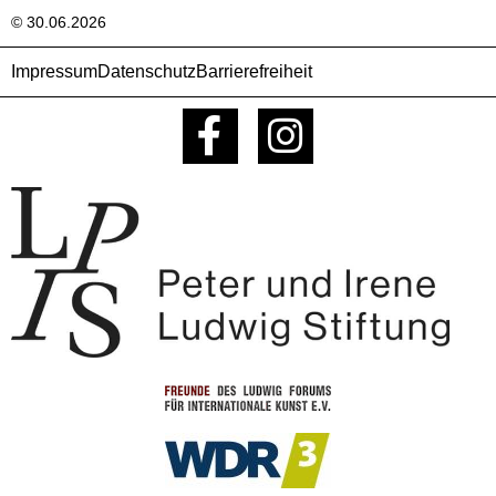
© 30.06.2026
Impressum
Datenschutz
Barrierefreiheit