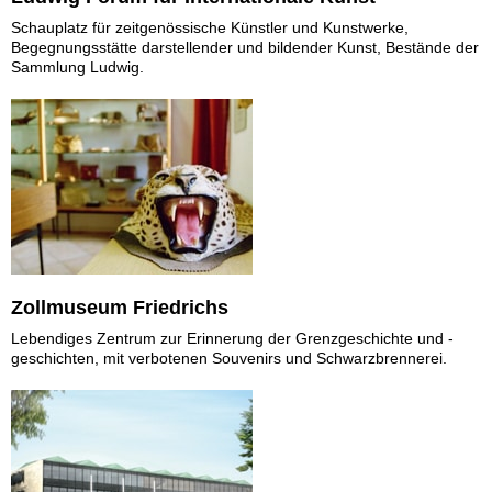
Schauplatz für zeitgenössische Künstler und Kunstwerke,
Begegnungsstätte darstellender und bildender Kunst, Bestände der
Sammlung Ludwig.
Zollmuseum Friedrichs
Lebendiges Zentrum zur Erinnerung der Grenzgeschichte und -
geschichten, mit verbotenen Souvenirs und Schwarzbrennerei.