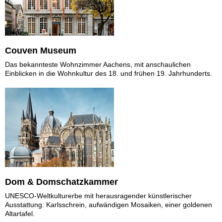
Couven Museum
Das bekannteste Wohnzimmer Aachens, mit anschaulichen
Einblicken in die Wohnkultur des 18. und frühen 19. Jahrhunderts.
Dom & Domschatzkammer
UNESCO-Weltkulturerbe mit herausragender künstlerischer
Ausstattung: Karlsschrein, aufwändigen Mosaiken, einer goldenen
Altartafel.