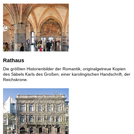
Rathaus
Die größten Historienbilder der Romantik, originalgetreue Kopien
des Säbels Karls des Großen, einer karolingischen Handschrift, der
Reichskrone.