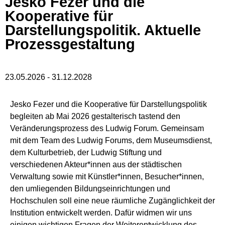
Jesko Fezer und die
Kooperative für
Darstellungspolitik. Aktuelle
Prozessgestaltung
23.05.2026
-
31.12.2028
Jesko Fezer und die Kooperative für Darstellungspolitik
begleiten ab Mai 2026 gestalterisch tastend den
Veränderungsprozess des Ludwig Forum. Gemeinsam
mit dem Team des Ludwig Forums, dem Museumsdienst,
dem Kulturbetrieb, der Ludwig Stiftung und
verschiedenen Akteur*innen aus der städtischen
Verwaltung sowie mit Künstler*innen, Besucher*innen,
den umliegenden Bildungseinrichtungen und
Hochschulen soll eine neue räumliche Zugänglichkeit der
Institution entwickelt werden. Dafür widmen wir uns
einigen wichtigen Fragen der Weiterentwicklung des