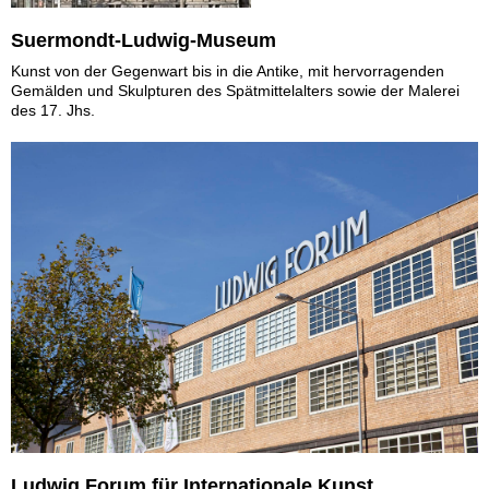
Suermondt-Ludwig-Museum
Kunst von der Gegenwart bis in die Antike, mit hervorragenden
Gemälden und Skulpturen des Spätmittelalters sowie der Malerei
des 17. Jhs.
Ludwig Forum für Internationale Kunst