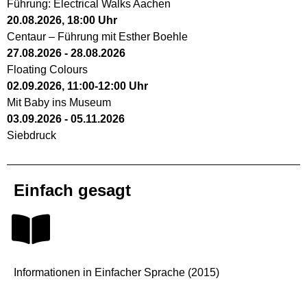
Führung: Electrical Walks Aachen
20.08.2026
,
18:00
Uhr
Centaur – Führung mit Esther Boehle
27.08.2026
-
28.08.2026
Floating Colours
02.09.2026
,
11:00
-
12:00
Uhr
Mit Baby ins Museum
03.09.2026
-
05.11.2026
Siebdruck
Einfach gesagt
Informationen in Einfacher Sprache (2015)