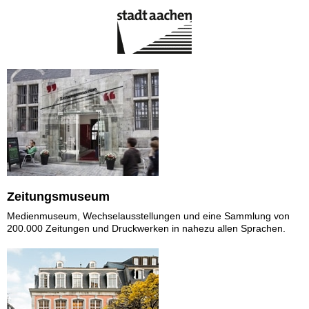
Zeitungsmuseum
Medienmuseum, Wechselausstellungen und eine Sammlung von
200.000 Zeitungen und Druckwerken in nahezu allen Sprachen.