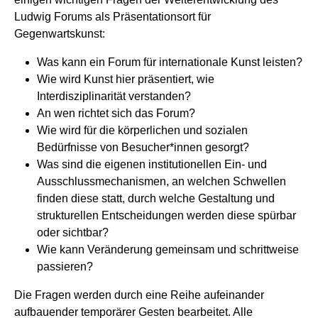
Ludwig Forums als Präsentationsort für
Gegenwartskunst:
Was kann ein Forum für internationale Kunst leisten?
Wie wird Kunst hier präsentiert, wie
Interdisziplinarität verstanden?
An wen richtet sich das Forum?
Wie wird für die körperlichen und sozialen
Bedürfnisse von Besucher*innen gesorgt?
Was sind die eigenen institutionellen Ein- und
Ausschlussmechanismen, an welchen Schwellen
finden diese statt, durch welche Gestaltung und
strukturellen Entscheidungen werden diese spürbar
oder sichtbar?
Wie kann Veränderung gemeinsam und schrittweise
passieren?
Die Fragen werden durch eine Reihe aufeinander
aufbauender temporärer Gesten bearbeitet. Alle