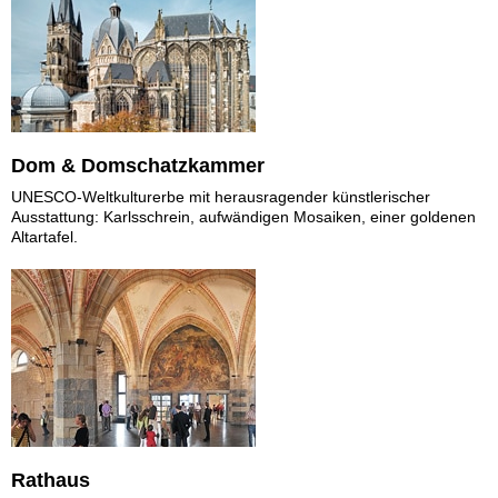
Dom & Domschatzkammer
UNESCO-Weltkulturerbe mit herausragender künstlerischer
Ausstattung: Karlsschrein, aufwändigen Mosaiken, einer goldenen
Altartafel.
Rathaus