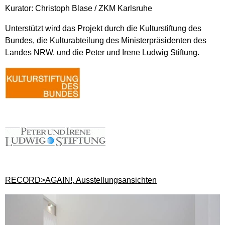
Kurator: Christoph Blase / ZKM Karlsruhe
Unterstützt wird das Projekt durch die Kulturstiftung des
Bundes, die Kulturabteilung des Ministerpräsidenten des
Landes NRW, und die Peter und Irene Ludwig Stiftung.
RECORD>AGAIN!, Ausstellungsansichten