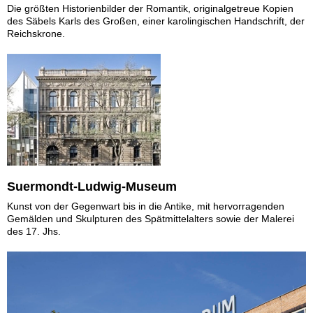
Die größten Historienbilder der Romantik, originalgetreue Kopien
des Säbels Karls des Großen, einer karolingischen Handschrift, der
Reichskrone.
Suermondt-Ludwig-Museum
Kunst von der Gegenwart bis in die Antike, mit hervorragenden
Gemälden und Skulpturen des Spätmittelalters sowie der Malerei
des 17. Jhs.