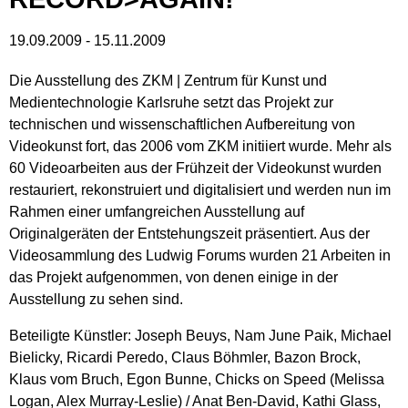
19.09.2009
-
15.11.2009
Die Ausstellung des ZKM | Zentrum für Kunst und
Medientechnologie Karlsruhe setzt das Projekt zur
technischen und wissenschaftlichen Aufbereitung von
Videokunst fort, das 2006 vom ZKM initiiert wurde. Mehr als
60 Videoarbeiten aus der Frühzeit der Videokunst wurden
restauriert, rekonstruiert und digitalisiert und werden nun im
Rahmen einer umfangreichen Ausstellung auf
Originalgeräten der Entstehungszeit präsentiert. Aus der
Videosammlung des Ludwig Forums wurden 21 Arbeiten in
das Projekt aufgenommen, von denen einige in der
Ausstellung zu sehen sind.
Beteiligte Künstler: Joseph Beuys, Nam June Paik, Michael
Bielicky, Ricardi Peredo, Claus Böhmler, Bazon Brock,
Klaus vom Bruch, Egon Bunne, Chicks on Speed (Melissa
Logan, Alex Murray-Leslie) / Anat Ben-David, Kathi Glass,