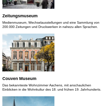
Zeitungsmuseum
Medienmuseum, Wechselausstellungen und eine Sammlung von
200.000 Zeitungen und Druckwerken in nahezu allen Sprachen.
Couven Museum
Das bekannteste Wohnzimmer Aachens, mit anschaulichen
Einblicken in die Wohnkultur des 18. und frühen 19. Jahrhunderts.