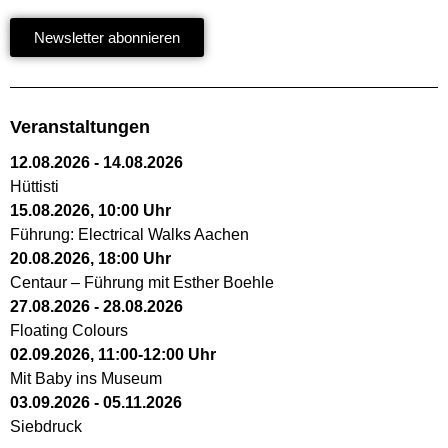
Newsletter abonnieren
Veranstaltungen
12.08.2026
-
14.08.2026
Hüttisti
15.08.2026
,
10:00
Uhr
Führung: Electrical Walks Aachen
20.08.2026
,
18:00
Uhr
Centaur – Führung mit Esther Boehle
27.08.2026
-
28.08.2026
Floating Colours
02.09.2026
,
11:00
-
12:00
Uhr
Mit Baby ins Museum
03.09.2026
-
05.11.2026
Siebdruck