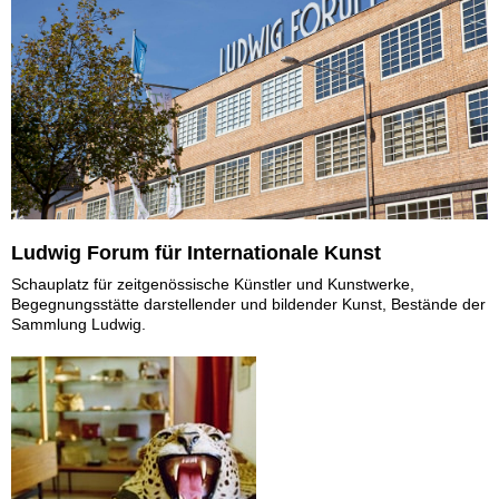
Ludwig Forum für Internationale Kunst
Schauplatz für zeitgenössische Künstler und Kunstwerke,
Begegnungsstätte darstellender und bildender Kunst, Bestände der
Sammlung Ludwig.