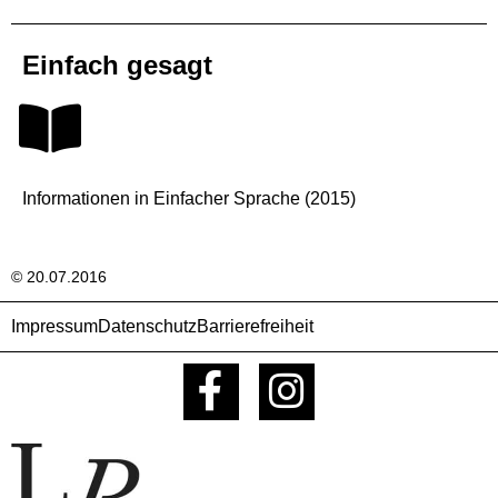
Einfach gesagt
Informationen in Einfacher Sprache (2015)
© 20.07.2016
Impressum
Datenschutz
Barrierefreiheit