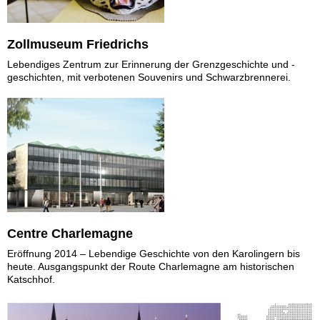
Zollmuseum Friedrichs
Lebendiges Zentrum zur Erinnerung der Grenzgeschichte und -
geschichten, mit verbotenen Souvenirs und Schwarzbrennerei.
Centre Charlemagne
Eröffnung 2014 – Lebendige Geschichte von den Karolingern bis
heute. Ausgangspunkt der Route Charlemagne am historischen
Katschhof.