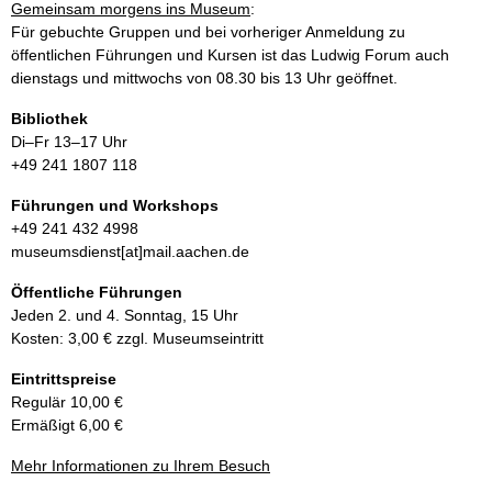
Gemeinsam morgens ins Museum
:
Für gebuchte Gruppen und bei vorheriger Anmeldung zu
öffentlichen Führungen und Kursen ist das Ludwig Forum auch
dienstags und mittwochs von 08.30 bis 13 Uhr geöffnet.
Bibliothek
Di–Fr 13–17 Uhr
+49 241 1807 118
Führungen und Workshops
+49 241 432 4998
museumsdienst[at]mail.aachen.de
Öffentliche Führungen
Jeden 2. und 4. Sonntag, 15 Uhr
Kosten: 3,00 € zzgl. Museumseintritt
Eintrittspreise
Regulär 10,00 €
Ermäßigt 6,00 €
Mehr Informationen zu Ihrem Besuch