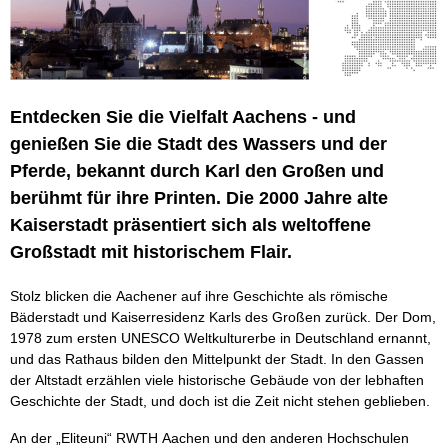
Entdecken Sie die Vielfalt Aachens - und
genießen Sie die Stadt des Wassers und der
Pferde, bekannt durch Karl den Großen und
berühmt für ihre Printen. Die 2000 Jahre alte
Kaiserstadt präsentiert sich als weltoffene
Großstadt mit historischem Flair.
Stolz blicken die Aachener auf ihre Geschichte als römische
Bäderstadt und Kaiserresidenz Karls des Großen zurück. Der Dom,
1978 zum ersten UNESCO Weltkulturerbe in Deutschland ernannt,
und das Rathaus bilden den Mittelpunkt der Stadt. In den Gassen
der Altstadt erzählen viele historische Gebäude von der lebhaften
Geschichte der Stadt, und doch ist die Zeit nicht stehen geblieben.
An der „Eliteuni“ RWTH Aachen und den anderen Hochschulen