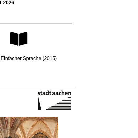
1.2026
n Einfacher Sprache (2015)