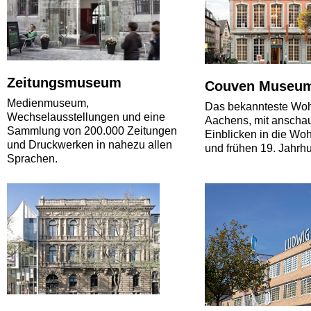
Zeitungsmuseum
Couven Museu
Medienmuseum,
Das bekannteste Wo
Wechselausstellungen und eine
Aachens, mit anscha
Sammlung von 200.000 Zeitungen
Einblicken in die Woh
und Druckwerken in nahezu allen
und frühen 19. Jahrhu
Sprachen.