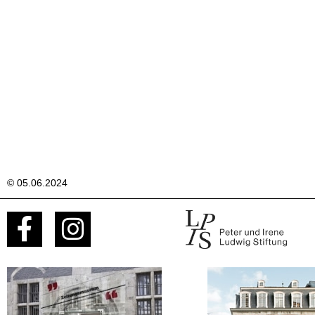
© 05.06.2024