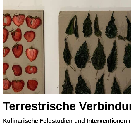
Terrestrische Verbind
Kulinarische Feldstudien und Interventionen