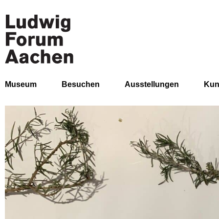
Museum
Besuchen
Ausstellungen
Kun