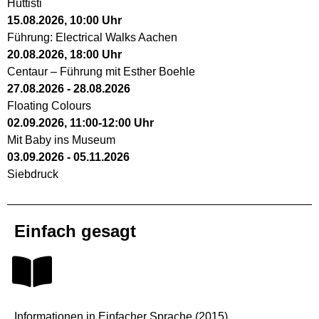
Hüttisti
15.08.2026
,
10:00
Uhr
Führung: Electrical Walks Aachen
20.08.2026
,
18:00
Uhr
Centaur – Führung mit Esther Boehle
27.08.2026
-
28.08.2026
Floating Colours
02.09.2026
,
11:00
-
12:00
Uhr
Mit Baby ins Museum
03.09.2026
-
05.11.2026
Siebdruck
Einfach gesagt
Informationen in Einfacher Sprache (2015)