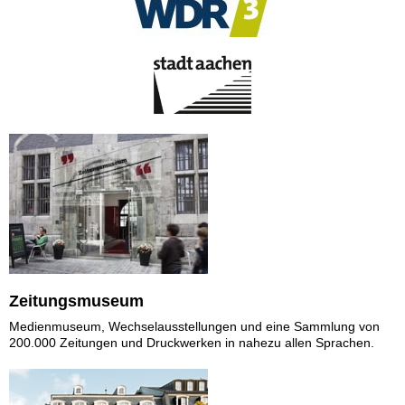
Zeitungsmuseum
Medienmuseum, Wechselausstellungen und eine Sammlung von
200.000 Zeitungen und Druckwerken in nahezu allen Sprachen.