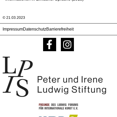
© 21.03.2023
Impressum
Datenschutz
Barrierefreiheit