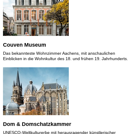
Couven Museum
Das bekannteste Wohnzimmer Aachens, mit anschaulichen
Einblicken in die Wohnkultur des 18. und frühen 19. Jahrhunderts.
Dom & Domschatzkammer
UNESCO-Weltkulturerbe mit herausragender künstlerischer