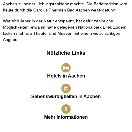
Aachen zu seiner Lieblingsresidenz machte. Die Badetradition wird
heute durch die Carolus Thermen Bad Aachen weitergeführt.
Wer sich lieber in der Natur entspannt, hat dafür zahlreiche
Möglichkeiten, etwa im nahe gelegenen Nationalpark Eifel. Zudem
locken mehrere Theater und Museen mit einem vielschichtigen
Angebot.
Nützliche Links
Hotels in Aachen
Sehenswürdigkeiten in Aachen
Mehr Informationen