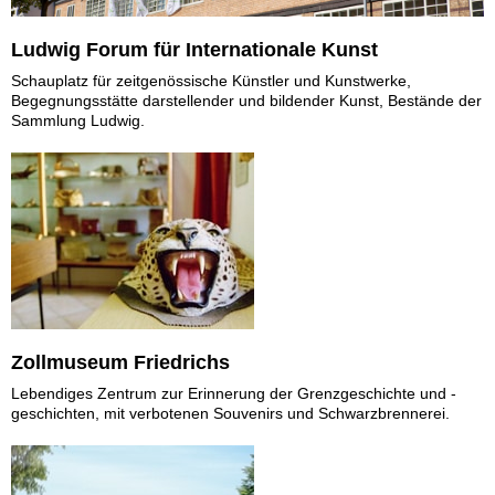
Ludwig Forum für Internationale Kunst
Schauplatz für zeitgenössische Künstler und Kunstwerke,
Begegnungsstätte darstellender und bildender Kunst, Bestände der
Sammlung Ludwig.
Zollmuseum Friedrichs
Lebendiges Zentrum zur Erinnerung der Grenzgeschichte und -
geschichten, mit verbotenen Souvenirs und Schwarzbrennerei.