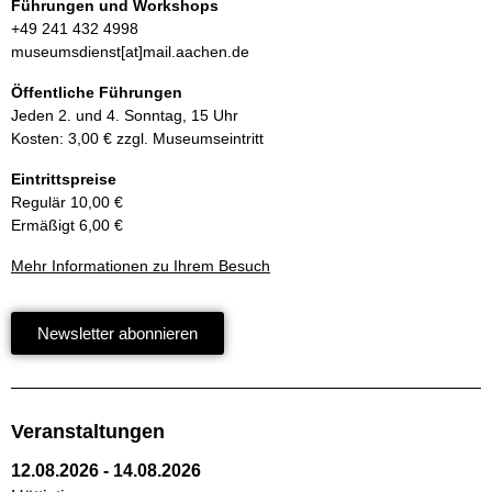
Führungen und Workshops
+49 241 432 4998
museumsdienst[at]mail.aachen.de
Öffentliche Führungen
Jeden 2. und 4. Sonntag, 15 Uhr
Kosten: 3,00 € zzgl. Museumseintritt
Eintrittspreise
Regulär 10,00 €
Ermäßigt 6,00 €
Mehr Informationen zu Ihrem Besuch
Newsletter abonnieren
Veranstaltungen
12.08.2026
-
14.08.2026