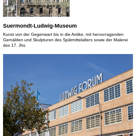
Suermondt-Ludwig-Museum
Kunst von der Gegenwart bis in die Antike, mit hervorragenden
Gemälden und Skulpturen des Spätmittelalters sowie der Malerei
des 17. Jhs.