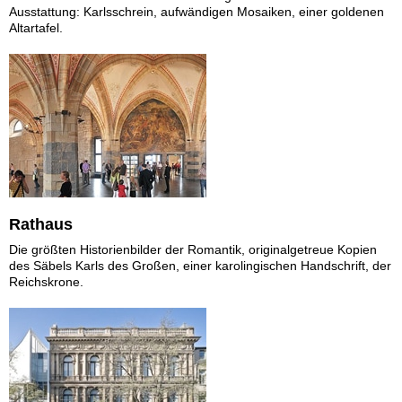
Ausstattung: Karlsschrein, aufwändigen Mosaiken, einer goldenen
Altartafel.
Rathaus
Die größten Historienbilder der Romantik, originalgetreue Kopien
des Säbels Karls des Großen, einer karolingischen Handschrift, der
Reichskrone.