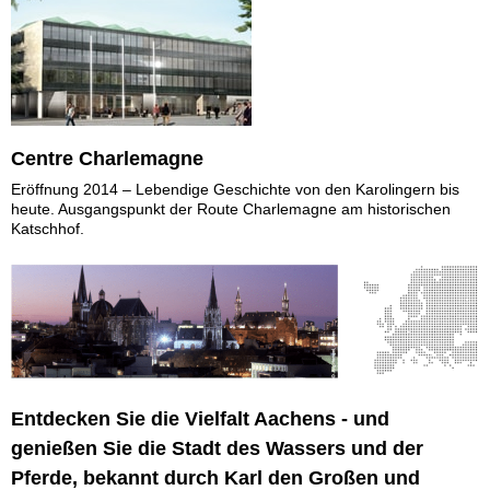
Centre Charlemagne
Eröffnung 2014 – Lebendige Geschichte von den Karolingern bis
heute. Ausgangspunkt der Route Charlemagne am historischen
Katschhof.
Entdecken Sie die Vielfalt Aachens - und
genießen Sie die Stadt des Wassers und der
Pferde, bekannt durch Karl den Großen und