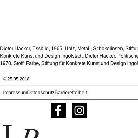
Dieter Hacker, Essbild, 1965, Holz, Metall, Schokolinsen, Stiftu
Konkrete Kunst und Design Ingolstadt. Dieter Hacker, Politisch
1970, Stoff, Farbe, Stiftung für Konkrete Kunst und Design Ingol
© 25.05.2018
Impressum
Datenschutz
Barrierefreiheit