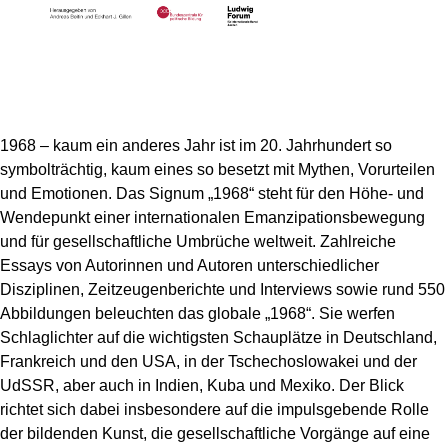
1968 – kaum ein anderes Jahr ist im 20. Jahrhundert so
symbolträchtig, kaum eines so besetzt mit Mythen, Vorurteilen
und Emotionen. Das Signum „1968“ steht für den Höhe- und
Wendepunkt einer internationalen Emanzipationsbewegung
und für gesellschaftliche Umbrüche weltweit. Zahlreiche
Essays von Autorinnen und Autoren unterschiedlicher
Disziplinen, Zeitzeugenberichte und Interviews sowie rund 550
Abbildungen beleuchten das globale „1968“. Sie werfen
Schlaglichter auf die wichtigsten Schauplätze in Deutschland,
Frankreich und den USA, in der Tschechoslowakei und der
UdSSR, aber auch in Indien, Kuba und Mexiko. Der Blick
richtet sich dabei insbesondere auf die impulsgebende Rolle
der bildenden Kunst, die gesellschaftliche Vorgänge auf eine