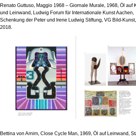
Renato Guttuso, Maggio 1968 – Giornale Murale, 1968, Öl auf 
und Leinwand, Ludwig Forum für Internationale Kunst Aachen,
Schenkung der Peter und Irene Ludwig Stiftung, VG Bild-Kunst
2018.
Bettina von Arnim, Close Cycle Man, 1969, Öl auf Leinwand, St