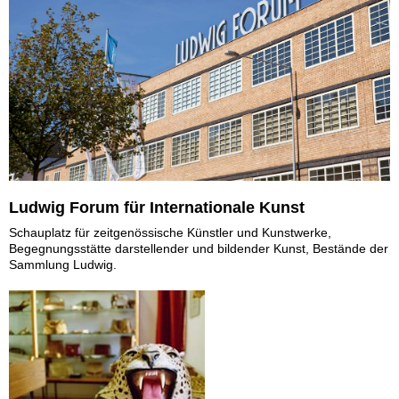
Ludwig Forum für Internationale Kunst
Schauplatz für zeitgenössische Künstler und Kunstwerke,
Begegnungsstätte darstellender und bildender Kunst, Bestände der
Sammlung Ludwig.