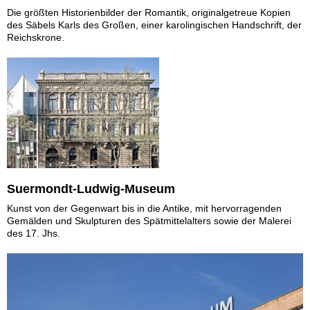
Die größten Historienbilder der Romantik, originalgetreue Kopien
des Säbels Karls des Großen, einer karolingischen Handschrift, der
Reichskrone.
Suermondt-Ludwig-Museum
Kunst von der Gegenwart bis in die Antike, mit hervorragenden
Gemälden und Skulpturen des Spätmittelalters sowie der Malerei
des 17. Jhs.