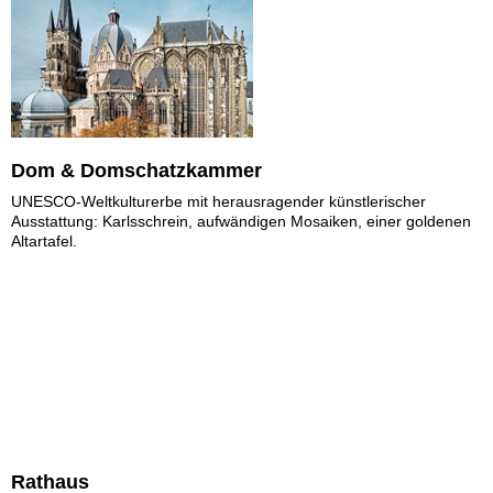
Dom & Domschatzkammer
UNESCO-Weltkulturerbe mit herausragender künstlerischer
Ausstattung: Karlsschrein, aufwändigen Mosaiken, einer goldenen
Altartafel.
Rathaus