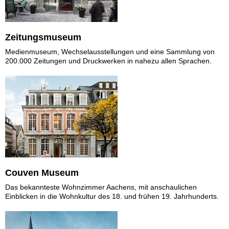
Zeitungsmuseum
Medienmuseum, Wechselausstellungen und eine Sammlung von
200.000 Zeitungen und Druckwerken in nahezu allen Sprachen.
Couven Museum
Das bekannteste Wohnzimmer Aachens, mit anschaulichen
Einblicken in die Wohnkultur des 18. und frühen 19. Jahrhunderts.