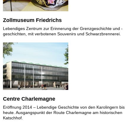
Zollmuseum Friedrichs
Lebendiges Zentrum zur Erinnerung der Grenzgeschichte und -
geschichten, mit verbotenen Souvenirs und Schwarzbrennerei.
Centre Charlemagne
Eröffnung 2014 – Lebendige Geschichte von den Karolingern bis
heute. Ausgangspunkt der Route Charlemagne am historischen
Katschhof.