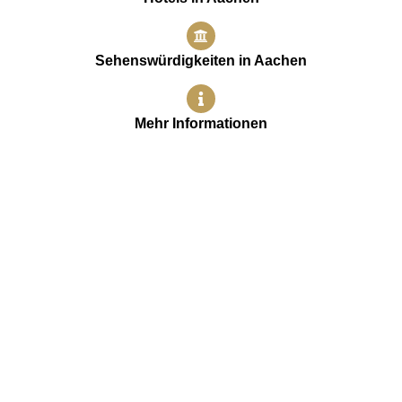
Sehenswürdigkeiten in Aachen
Mehr Informationen