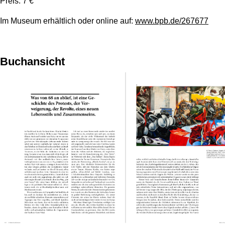
Preis: 7 €
Im Museum erhältlich oder online auf:
www.bpb.de/267677
Buchansicht