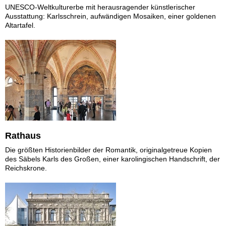
UNESCO-Weltkulturerbe mit herausragender künstlerischer
Ausstattung: Karlsschrein, aufwändigen Mosaiken, einer goldenen
Altartafel.
Rathaus
Die größten Historienbilder der Romantik, originalgetreue Kopien
des Säbels Karls des Großen, einer karolingischen Handschrift, der
Reichskrone.