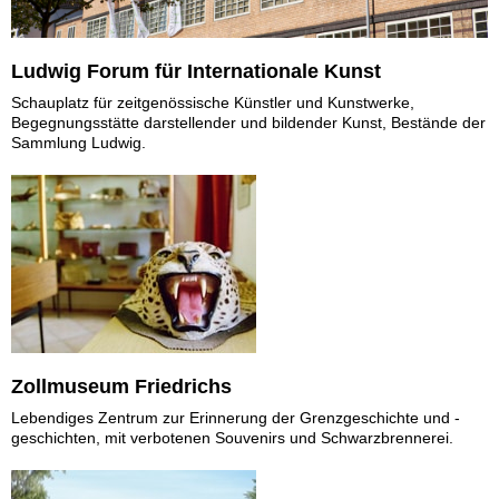
Ludwig Forum für Internationale Kunst
Schauplatz für zeitgenössische Künstler und Kunstwerke,
Begegnungsstätte darstellender und bildender Kunst, Bestände der
Sammlung Ludwig.
Zollmuseum Friedrichs
Lebendiges Zentrum zur Erinnerung der Grenzgeschichte und -
geschichten, mit verbotenen Souvenirs und Schwarzbrennerei.