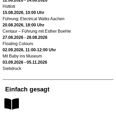
12.08.2026
-
14.08.2026
Hüttisti
15.08.2026
,
10:00
Uhr
Führung: Electrical Walks Aachen
20.08.2026
,
18:00
Uhr
Centaur – Führung mit Esther Boehle
27.08.2026
-
28.08.2026
Floating Colours
02.09.2026
,
11:00
-
12:00
Uhr
Mit Baby ins Museum
03.09.2026
-
05.11.2026
Siebdruck
Einfach gesagt