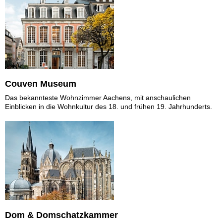
Couven Museum
Das bekannteste Wohnzimmer Aachens, mit anschaulichen
Einblicken in die Wohnkultur des 18. und frühen 19. Jahrhunderts.
Dom & Domschatzkammer