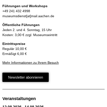
Führungen und Workshops
+49 241 432 4998
museumsdienst[at]mail.aachen.de
Öffentliche Führungen
Jeden 2. und 4. Sonntag, 15 Uhr
Kosten: 3,00 € zzgl. Museumseintritt
Eintrittspreise
Regulär 10,00 €
Ermäßigt 6,00 €
Mehr Informationen zu Ihrem Besuch
Newsletter abonnieren
Veranstaltungen