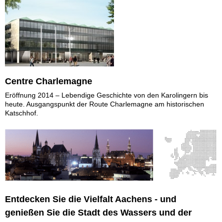
Centre Charlemagne
Eröffnung 2014 – Lebendige Geschichte von den Karolingern bis
heute. Ausgangspunkt der Route Charlemagne am historischen
Katschhof.
Entdecken Sie die Vielfalt Aachens - und
genießen Sie die Stadt des Wassers und der