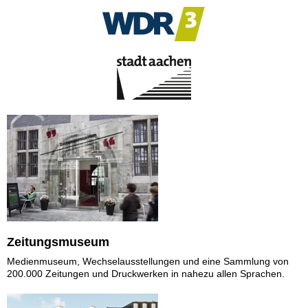
Zeitungsmuseum
Medienmuseum, Wechselausstellungen und eine Sammlung von
200.000 Zeitungen und Druckwerken in nahezu allen Sprachen.