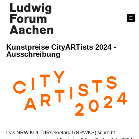
Kunstpreise CityARTists 2024 -
Ausschreibung
Das NRW KULTURsekretariat (NRWKS) schreibt