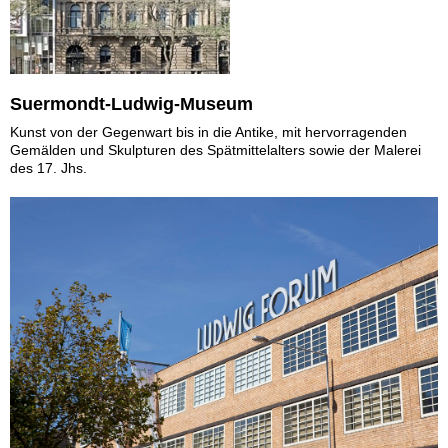
Suermondt-Ludwig-Museum
Kunst von der Gegenwart bis in die Antike, mit hervorragenden
Gemälden und Skulpturen des Spätmittelalters sowie der Malerei
des 17. Jhs.