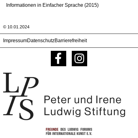
Informationen in Einfacher Sprache (2015)
© 10.01.2024
Impressum
Datenschutz
Barrierefreiheit