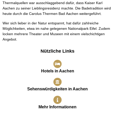
Thermalquellen war ausschlaggebend dafür, dass Kaiser Karl
Aachen zu seiner Lieblingsresidenz machte. Die Badetradition wird
heute durch die Carolus Thermen Bad Aachen weitergeführt.
Wer sich lieber in der Natur entspannt, hat dafür zahlreiche
Möglichkeiten, etwa im nahe gelegenen Nationalpark Eifel. Zudem
locken mehrere Theater und Museen mit einem vielschichtigen
Angebot.
Nützliche Links
Hotels in Aachen
Sehenswürdigkeiten in Aachen
Mehr Informationen