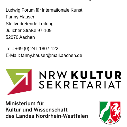
Ludwig Forum für Internationale Kunst
Fanny Hauser
Stellvertretende Leitung
Jülicher Straße 97-109
52070 Aachen
Tel.: +49 (0) 241 1807-122
E-Mail: f
anny.hauser@mail.aachen.de