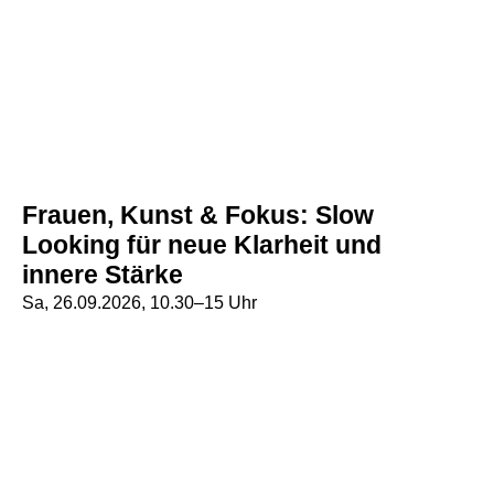
Frauen, Kunst & Fokus: Slow
Looking für neue Klarheit und
innere Stärke
Sa, 26.09.2026, 10.30–15 Uhr