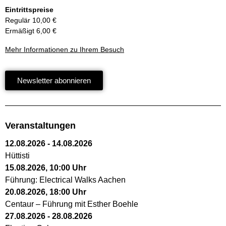
Eintrittspreise
Regulär 10,00 €
Ermäßigt 6,00 €
Mehr Informationen zu Ihrem Besuch
Newsletter abonnieren
Veranstaltungen
12.08.2026
-
14.08.2026
Hüttisti
15.08.2026
,
10:00
Uhr
Führung: Electrical Walks Aachen
20.08.2026
,
18:00
Uhr
Centaur – Führung mit Esther Boehle
27.08.2026
-
28.08.2026