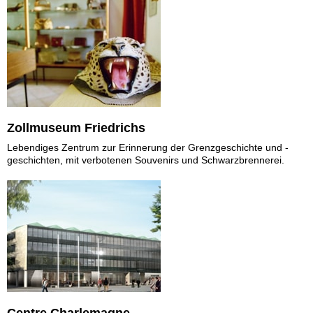
Zollmuseum Friedrichs
Lebendiges Zentrum zur Erinnerung der Grenzgeschichte und -
geschichten, mit verbotenen Souvenirs und Schwarzbrennerei.