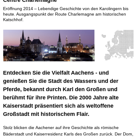
Centre Charlemagne
Eröffnung 2014 – Lebendige Geschichte von den Karolingern bis
heute. Ausgangspunkt der Route Charlemagne am historischen
Katschhof.
Entdecken Sie die Vielfalt Aachens - und
genießen Sie die Stadt des Wassers und der
Pferde, bekannt durch Karl den Großen und
berühmt für ihre Printen. Die 2000 Jahre alte
Kaiserstadt präsentiert sich als weltoffene
Großstadt mit historischem Flair.
Stolz blicken die Aachener auf ihre Geschichte als römische
Bäderstadt und Kaiserresidenz Karls des Großen zurück. Der Dom,