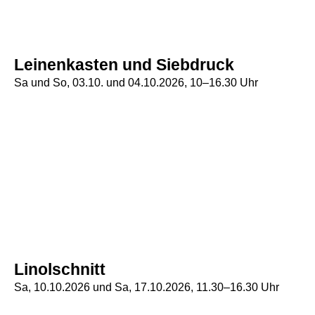
Leinenkasten und Siebdruck
Sa und So, 03.10. und 04.10.2026, 10–16.30 Uhr
Linolschnitt
Sa, 10.10.2026 und Sa, 17.10.2026, 11.30–16.30 Uhr