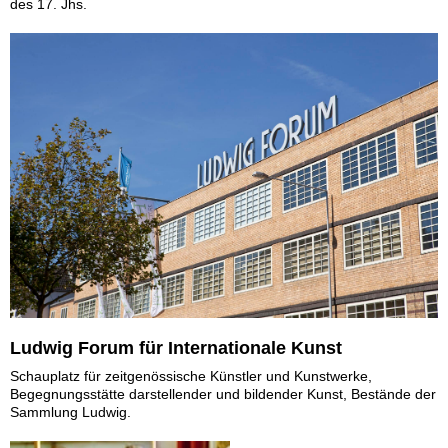
des 17. Jhs.
Ludwig Forum für Internationale Kunst
Schauplatz für zeitgenössische Künstler und Kunstwerke,
Begegnungsstätte darstellender und bildender Kunst, Bestände der
Sammlung Ludwig.