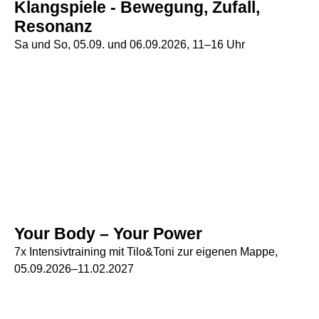
Klangspiele - Bewegung, Zufall,
Resonanz
Sa und So, 05.09. und 06.09.2026, 11–16 Uhr
Your Body – Your Power
7x Intensivtraining mit Tilo&Toni zur eigenen Mappe,
05.09.2026–11.02.2027