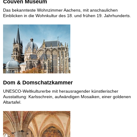
Couven Museum
Das bekannteste Wohnzimmer Aachens, mit anschaulichen
Einblicken in die Wohnkultur des 18. und frühen 19. Jahrhunderts.
Dom & Domschatzkammer
UNESCO-Weltkulturerbe mit herausragender künstlerischer
Ausstattung: Karlsschrein, aufwändigen Mosaiken, einer goldenen
Altartafel.