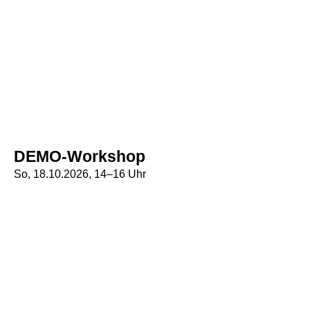
DEMO-Workshop
So, 18.10.2026, 14–16 Uhr