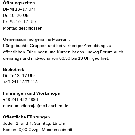
Öffnungszeiten
Di–Mi 13–17 Uhr
Do 10–20 Uhr
Fr–So 10–17 Uhr
Montag geschlossen
Gemeinsam morgens ins Museum
:
Für gebuchte Gruppen und bei vorheriger Anmeldung zu
öffentlichen Führungen und Kursen ist das Ludwig Forum auch
dienstags und mittwochs von 08.30 bis 13 Uhr geöffnet.
Bibliothek
Di–Fr 13–17 Uhr
+49 241 1807 118
Führungen und Workshops
+49 241 432 4998
museumsdienst[at]mail.aachen.de
Öffentliche Führungen
Jeden 2. und 4. Sonntag, 15 Uhr
Kosten: 3,00 € zzgl. Museumseintritt