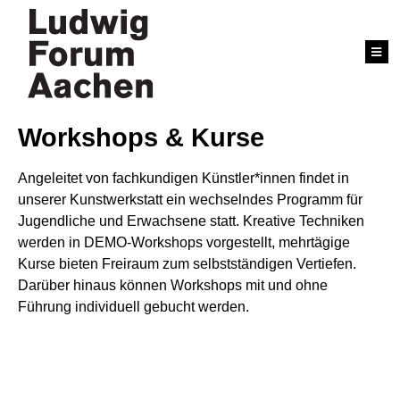
Workshops & Kurse
Angeleitet von fachkundigen Künstler*innen findet in
unserer Kunstwerkstatt ein wechselndes Programm für
Jugendliche und Erwachsene statt. Kreative Techniken
werden in DEMO-Workshops vorgestellt, mehrtägige
Kurse bieten Freiraum zum selbstständigen Vertiefen.
Darüber hinaus können Workshops mit und ohne
Führung individuell gebucht werden.