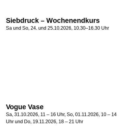
Siebdruck – Wochenendkurs
Sa und So, 24. und 25.10.2026, 10.30–16.30 Uhr
Vogue Vase
Sa, 31.10.2026, 11 – 16 Uhr, So, 01.11.2026, 10 – 14
Uhr und Do, 19.11.2026, 18 – 21 Uhr