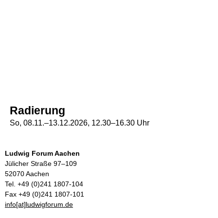
Radierung
So, 08.11.–13.12.2026, 12.30–16.30 Uhr
Ludwig Forum Aachen
Jülicher Straße 97–109
52070 Aachen
Tel. +49 (0)241 1807-104
Fax +49 (0)241 1807-101
info[at]ludwigforum.de