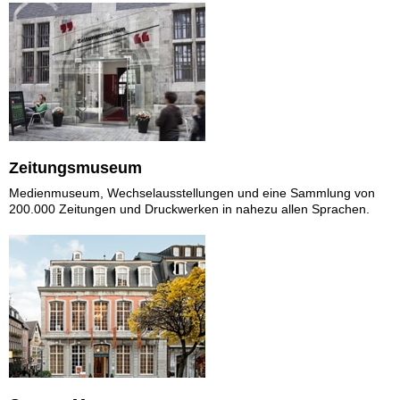
Zeitungsmuseum
Medienmuseum, Wechselausstellungen und eine Sammlung von
200.000 Zeitungen und Druckwerken in nahezu allen Sprachen.