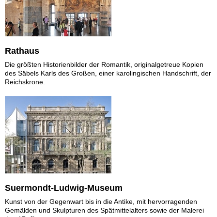
Rathaus
Die größten Historienbilder der Romantik, originalgetreue Kopien
des Säbels Karls des Großen, einer karolingischen Handschrift, der
Reichskrone.
Suermondt-Ludwig-Museum
Kunst von der Gegenwart bis in die Antike, mit hervorragenden
Gemälden und Skulpturen des Spätmittelalters sowie der Malerei