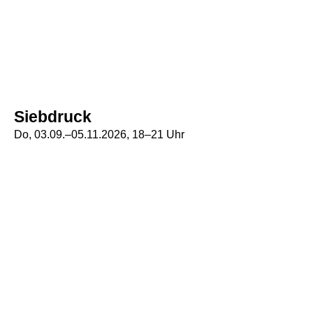
Siebdruck
Do, 03.09.–05.11.2026, 18–21 Uhr