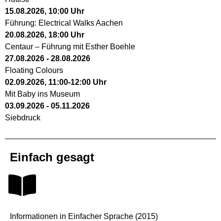
15.08.2026
,
10:00
Uhr
Führung: Electrical Walks Aachen
20.08.2026
,
18:00
Uhr
Centaur – Führung mit Esther Boehle
27.08.2026
-
28.08.2026
Floating Colours
02.09.2026
,
11:00
-
12:00
Uhr
Mit Baby ins Museum
03.09.2026
-
05.11.2026
Siebdruck
Einfach gesagt
Informationen in Einfacher Sprache (2015)