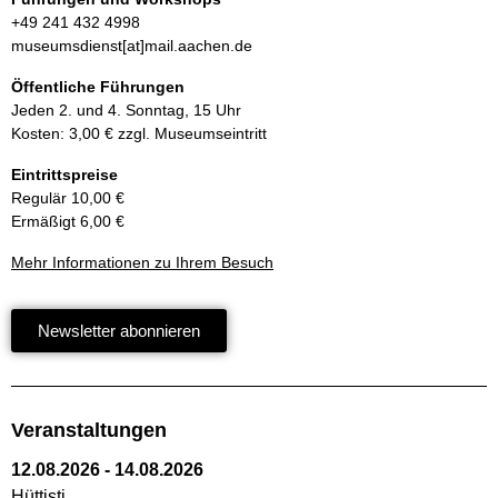
+49 241 432 4998
museumsdienst[at]mail.aachen.de
Öffentliche Führungen
Jeden 2. und 4. Sonntag, 15 Uhr
Kosten: 3,00 € zzgl. Museumseintritt
Eintrittspreise
Regulär 10,00 €
Ermäßigt 6,00 €
Mehr Informationen zu Ihrem Besuch
Newsletter abonnieren
Veranstaltungen
12.08.2026
-
14.08.2026
Hüttisti