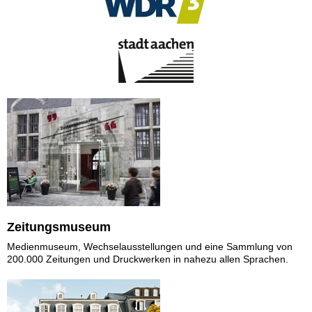
Zeitungsmuseum
Medienmuseum, Wechselausstellungen und eine Sammlung von
200.000 Zeitungen und Druckwerken in nahezu allen Sprachen.