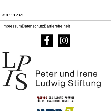
© 07.10.2021
Impressum
Datenschutz
Barrierefreiheit