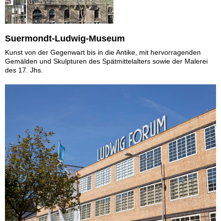
Suermondt-Ludwig-Museum
Kunst von der Gegenwart bis in die Antike, mit hervorragenden
Gemälden und Skulpturen des Spätmittelalters sowie der Malerei
des 17. Jhs.