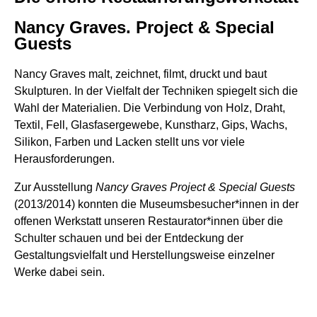
Nancy Graves. Project & Special
Guests
Nancy Graves malt, zeichnet, filmt, druckt und baut
Skulpturen. In der Vielfalt der Techniken spiegelt sich die
Wahl der Materialien. Die Verbindung von Holz, Draht,
Textil, Fell, Glasfasergewebe, Kunstharz, Gips, Wachs,
Silikon, Farben und Lacken stellt uns vor viele
Herausforderungen.
Zur Ausstellung
Nancy Graves Project & Special Guests
(2013/2014) konnten die Museumsbesucher*innen in der
offenen Werkstatt unseren Restaurator*innen über die
Schulter schauen und bei der Entdeckung der
Gestaltungsvielfalt und Herstellungsweise einzelner
Werke dabei sein.