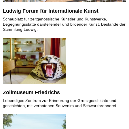
Ludwig Forum für Internationale Kunst
Schauplatz für zeitgenössische Künstler und Kunstwerke,
Begegnungsstätte darstellender und bildender Kunst, Bestände der
Sammlung Ludwig.
Zollmuseum Friedrichs
Lebendiges Zentrum zur Erinnerung der Grenzgeschichte und -
geschichten, mit verbotenen Souvenirs und Schwarzbrennerei.