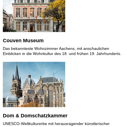
Couven Museum
Das bekannteste Wohnzimmer Aachens, mit anschaulichen
Einblicken in die Wohnkultur des 18. und frühen 19. Jahrhunderts.
Dom & Domschatzkammer
UNESCO-Weltkulturerbe mit herausragender künstlerischer