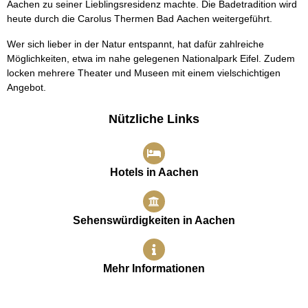
Aachen zu seiner Lieblingsresidenz machte. Die Badetradition wird
heute durch die Carolus Thermen Bad Aachen weitergeführt.
Wer sich lieber in der Natur entspannt, hat dafür zahlreiche
Möglichkeiten, etwa im nahe gelegenen Nationalpark Eifel. Zudem
locken mehrere Theater und Museen mit einem vielschichtigen
Angebot.
Nützliche Links
Hotels in Aachen
Sehenswürdigkeiten in Aachen
Mehr Informationen