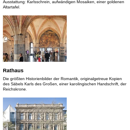
Ausstattung: Karlsschrein, aufwändigen Mosaiken, einer goldenen
Altartafel.
Rathaus
Die größten Historienbilder der Romantik, originalgetreue Kopien
des Säbels Karls des Großen, einer karolingischen Handschrift, der
Reichskrone.