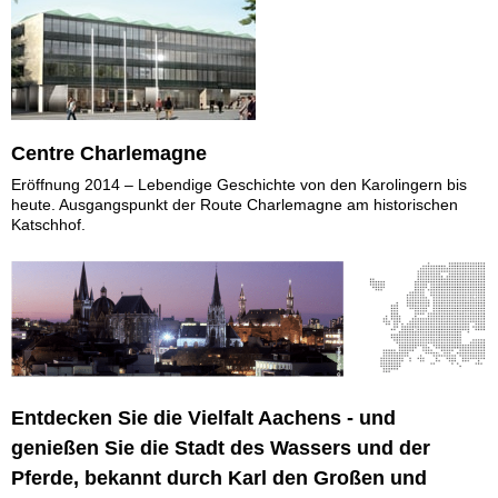
Centre Charlemagne
Eröffnung 2014 – Lebendige Geschichte von den Karolingern bis
heute. Ausgangspunkt der Route Charlemagne am historischen
Katschhof.
Entdecken Sie die Vielfalt Aachens - und
genießen Sie die Stadt des Wassers und der
Pferde, bekannt durch Karl den Großen und