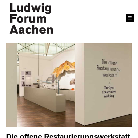
Die offene Restaurierungswerkstatt