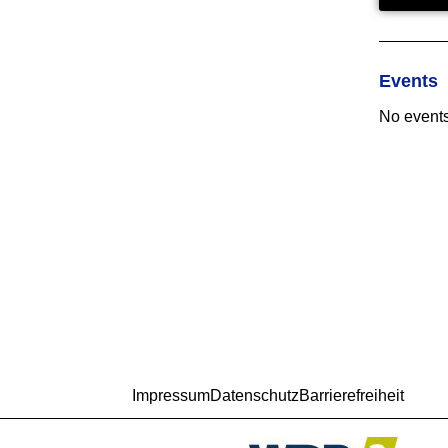
Events
No events
Impressum
Datenschutz
Barrierefreiheit