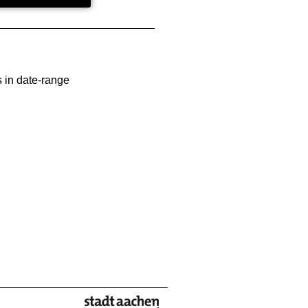
 in date-range