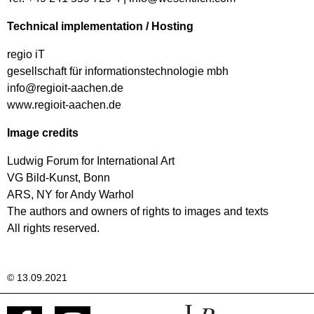
Technical implementation / Hosting
regio iT
gesellschaft für informationstechnologie mbh
info@regioit-aachen.de
www.regioit-aachen.de
Image credits
Ludwig Forum for International Art
VG Bild-Kunst, Bonn
ARS, NY for Andy Warhol
The authors and owners of rights to images and texts
All rights reserved.
© 13.09.2021