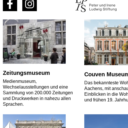
Zeitungsmuseum
Couven Museu
Medienmuseum,
Das bekannteste Wo
Wechselausstellungen und eine
Aachens, mit anscha
Sammlung von 200.000 Zeitungen
Einblicken in die Woh
und Druckwerken in nahezu allen
und frühen 19. Jahrhu
Sprachen.