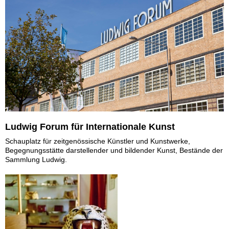
Ludwig Forum für Internationale Kunst
Schauplatz für zeitgenössische Künstler und Kunstwerke,
Begegnungsstätte darstellender und bildender Kunst, Bestände der
Sammlung Ludwig.