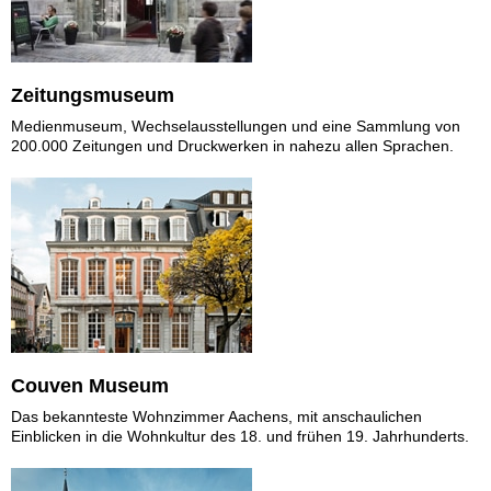
Zeitungsmuseum
Medienmuseum, Wechselausstellungen und eine Sammlung von
200.000 Zeitungen und Druckwerken in nahezu allen Sprachen.
Couven Museum
Das bekannteste Wohnzimmer Aachens, mit anschaulichen
Einblicken in die Wohnkultur des 18. und frühen 19. Jahrhunderts.