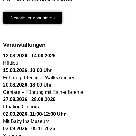
Newsletter abonnieren
Veranstaltungen
12.08.2026
-
14.08.2026
Hüttisti
15.08.2026
,
10:00
Uhr
Führung: Electrical Walks Aachen
20.08.2026
,
18:00
Uhr
Centaur – Führung mit Esther Boehle
27.08.2026
-
28.08.2026
Floating Colours
02.09.2026
,
11:00
-
12:00
Uhr
Mit Baby ins Museum
03.09.2026
-
05.11.2026
Siebdruck