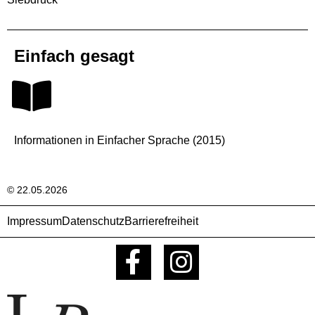
Einfach gesagt
Informationen in Einfacher Sprache (2015)
© 22.05.2026
Impressum
Datenschutz
Barrierefreiheit