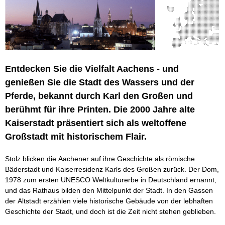
Entdecken Sie die Vielfalt Aachens - und
genießen Sie die Stadt des Wassers und der
Pferde, bekannt durch Karl den Großen und
berühmt für ihre Printen. Die 2000 Jahre alte
Kaiserstadt präsentiert sich als weltoffene
Großstadt mit historischem Flair.
Stolz blicken die Aachener auf ihre Geschichte als römische
Bäderstadt und Kaiserresidenz Karls des Großen zurück. Der Dom,
1978 zum ersten UNESCO Weltkulturerbe in Deutschland ernannt,
und das Rathaus bilden den Mittelpunkt der Stadt. In den Gassen
der Altstadt erzählen viele historische Gebäude von der lebhaften
Geschichte der Stadt, und doch ist die Zeit nicht stehen geblieben.