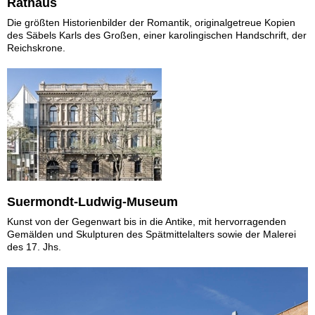
Rathaus
Die größten Historienbilder der Romantik, originalgetreue Kopien
des Säbels Karls des Großen, einer karolingischen Handschrift, der
Reichskrone.
Suermondt-Ludwig-Museum
Kunst von der Gegenwart bis in die Antike, mit hervorragenden
Gemälden und Skulpturen des Spätmittelalters sowie der Malerei
des 17. Jhs.