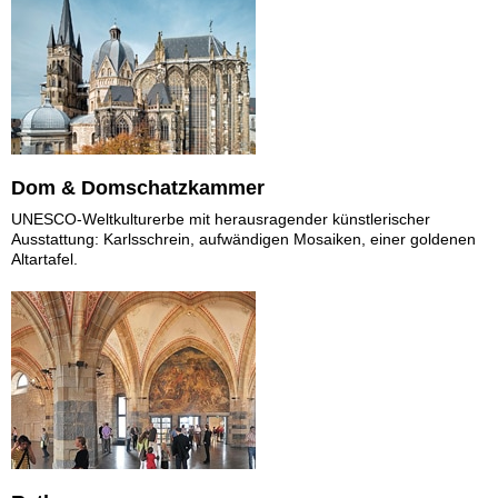
Dom & Domschatzkammer
UNESCO-Weltkulturerbe mit herausragender künstlerischer
Ausstattung: Karlsschrein, aufwändigen Mosaiken, einer goldenen
Altartafel.