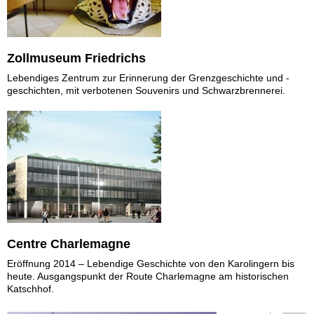
Zollmuseum Friedrichs
Lebendiges Zentrum zur Erinnerung der Grenzgeschichte und -
geschichten, mit verbotenen Souvenirs und Schwarzbrennerei.
Centre Charlemagne
Eröffnung 2014 – Lebendige Geschichte von den Karolingern bis
heute. Ausgangspunkt der Route Charlemagne am historischen
Katschhof.