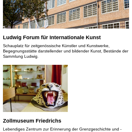
Ludwig Forum für Internationale Kunst
Schauplatz für zeitgenössische Künstler und Kunstwerke,
Begegnungsstätte darstellender und bildender Kunst, Bestände der
Sammlung Ludwig.
Zollmuseum Friedrichs
Lebendiges Zentrum zur Erinnerung der Grenzgeschichte und -