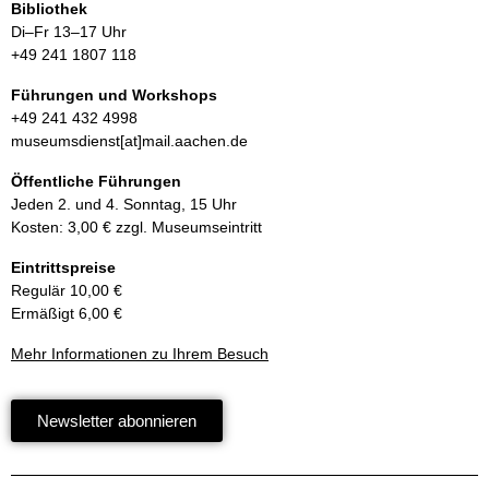
Bibliothek
Di–Fr 13–17 Uhr
+49 241 1807 118
Führungen und Workshops
+49 241 432 4998
museumsdienst[at]mail.aachen.de
Öffentliche Führungen
Jeden 2. und 4. Sonntag, 15 Uhr
Kosten: 3,00 € zzgl. Museumseintritt
Eintrittspreise
Regulär 10,00 €
Ermäßigt 6,00 €
Mehr Informationen zu Ihrem Besuch
Newsletter abonnieren