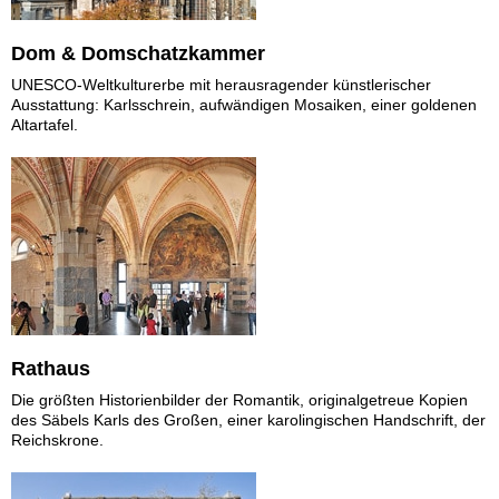
Dom & Domschatzkammer
UNESCO-Weltkulturerbe mit herausragender künstlerischer
Ausstattung: Karlsschrein, aufwändigen Mosaiken, einer goldenen
Altartafel.
Rathaus
Die größten Historienbilder der Romantik, originalgetreue Kopien
des Säbels Karls des Großen, einer karolingischen Handschrift, der
Reichskrone.