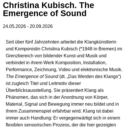
Christina Kubisch. The
Emergence of Sound
24.05.2026
-
20.09.2026
Seit über fünf Jahrzehnten arbeitet die Klangkünstlerin
und Komponistin Christina Kubisch (*1948 in Bremen) im
Grenzbereich von bildender Kunst und Musik und
verbindet in ihrem Werk Komposition, Installation,
Performance, Zeichnung, Video und elektronische Musik.
The Emergence of Sound
(dt. „Das Werden des Klangs“)
ist zugleich Titel und Leitmotiv dieser
Überblicksausstellung. Sie präsentiert Klang als
Phänomen, das sich in der Anordnung von Körper,
Material, Signal und Bewegung immer neu bildet und in
ihrem Zusammenspiel erfahrbar wird. Klang ist dabei
immer auch Handlung: Er vergegenwärtigt sich in einem
flexiblen sensorischen Prozess, der die hier gezeigten