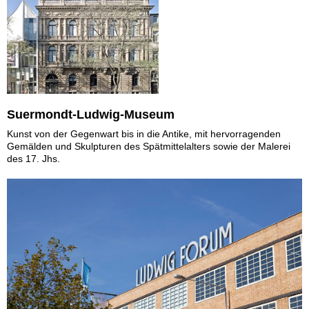
Suermondt-Ludwig-Museum
Kunst von der Gegenwart bis in die Antike, mit hervorragenden
Gemälden und Skulpturen des Spätmittelalters sowie der Malerei
des 17. Jhs.