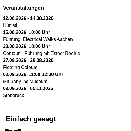
Veranstaltungen
12.08.2026
-
14.08.2026
Hüttisti
15.08.2026
,
10:00
Uhr
Führung: Electrical Walks Aachen
20.08.2026
,
18:00
Uhr
Centaur – Führung mit Esther Boehle
27.08.2026
-
28.08.2026
Floating Colours
02.09.2026
,
11:00
-
12:00
Uhr
Mit Baby ins Museum
03.09.2026
-
05.11.2026
Siebdruck
Einfach gesagt