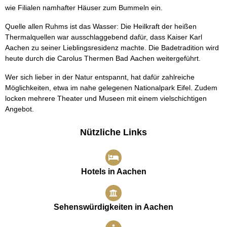
wie Filialen namhafter Häuser zum Bummeln ein.
Quelle allen Ruhms ist das Wasser: Die Heilkraft der heißen
Thermalquellen war ausschlaggebend dafür, dass Kaiser Karl
Aachen zu seiner Lieblingsresidenz machte. Die Badetradition wird
heute durch die Carolus Thermen Bad Aachen weitergeführt.
Wer sich lieber in der Natur entspannt, hat dafür zahlreiche
Möglichkeiten, etwa im nahe gelegenen Nationalpark Eifel. Zudem
locken mehrere Theater und Museen mit einem vielschichtigen
Angebot.
Nützliche Links
Hotels in Aachen
Sehenswürdigkeiten in Aachen