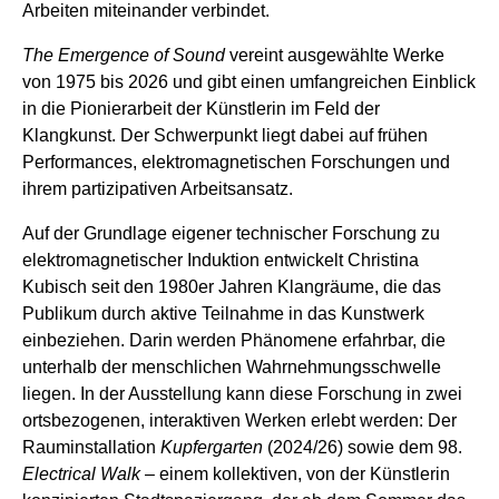
Arbeiten miteinander verbindet.
The Emergence of Sound
vereint ausgewählte Werke
von 1975 bis 2026 und gibt einen umfangreichen Einblick
in die Pionierarbeit der Künstlerin im Feld der
Klangkunst. Der Schwerpunkt liegt dabei auf frühen
Performances, elektromagnetischen Forschungen und
ihrem partizipativen Arbeitsansatz.
Auf der Grundlage eigener technischer Forschung zu
elektromagnetischer Induktion entwickelt Christina
Kubisch seit den 1980er Jahren Klangräume, die das
Publikum durch aktive Teilnahme in das Kunstwerk
einbeziehen. Darin werden Phänomene erfahrbar, die
unterhalb der menschlichen Wahrnehmungsschwelle
liegen. In der Ausstellung kann diese Forschung in zwei
ortsbezogenen, interaktiven Werken erlebt werden: Der
Rauminstallation
Kupfergarten
(2024/26) sowie dem 98.
Electrical Walk
– einem kollektiven, von der Künstlerin