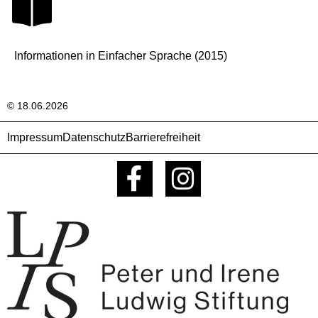
Informationen in Einfacher Sprache (2015)
© 18.06.2026
Impressum
Datenschutz
Barrierefreiheit