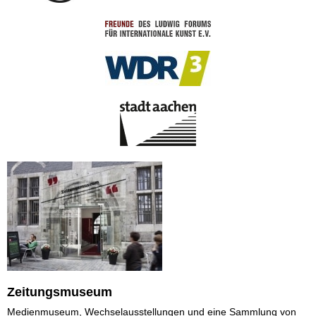
Zeitungsmuseum
Medienmuseum, Wechselausstellungen und eine Sammlung von