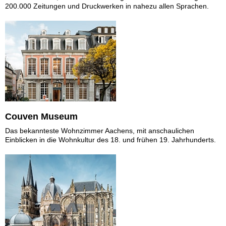
200.000 Zeitungen und Druckwerken in nahezu allen Sprachen.
Couven Museum
Das bekannteste Wohnzimmer Aachens, mit anschaulichen
Einblicken in die Wohnkultur des 18. und frühen 19. Jahrhunderts.