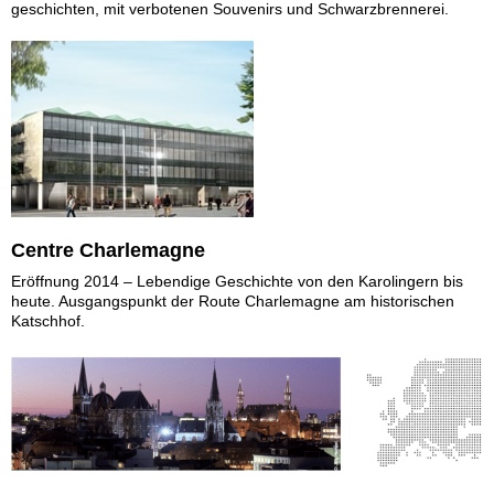
geschichten, mit verbotenen Souvenirs und Schwarzbrennerei.
Centre Charlemagne
Eröffnung 2014 – Lebendige Geschichte von den Karolingern bis
heute. Ausgangspunkt der Route Charlemagne am historischen
Katschhof.