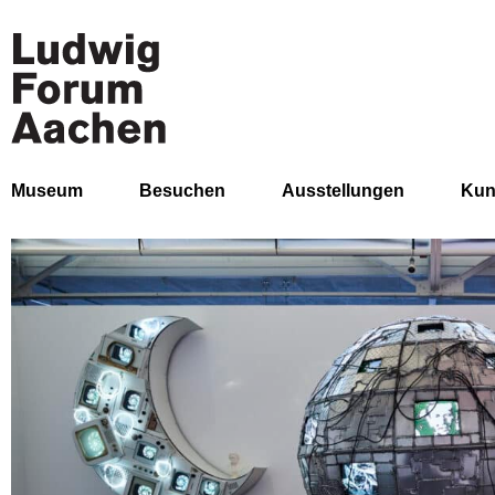
Museum
Besuchen
Ausstellungen
Kun