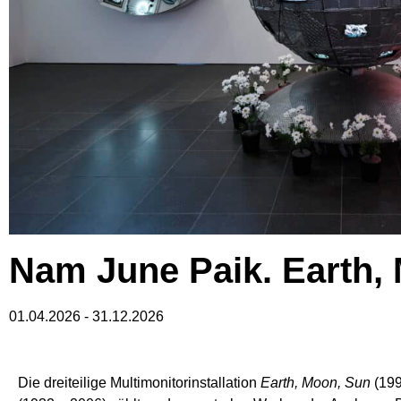
Nam June Paik. Earth,
01.04.2026
-
31.12.2026
Die dreiteilige Multimonitorinstallation
Earth, Moon, Sun
(199