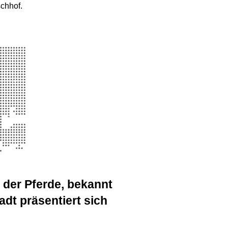
chhof.
 der Pferde, bekannt
adt präsentiert sich