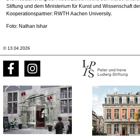
Stiftung und dem Ministerium für Kunst und Wissenschaft d
Kooperationspartner: RWTH Aachen University.
Foto: Nathan Ishar
© 13.04.2026