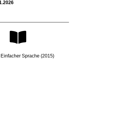
1.2026
n Einfacher Sprache (2015)