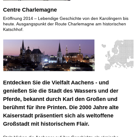
Centre Charlemagne
Eröffnung 2014 – Lebendige Geschichte von den Karolingern bis
heute. Ausgangspunkt der Route Charlemagne am historischen
Katschhof.
Entdecken Sie die Vielfalt Aachens - und
genießen Sie die Stadt des Wassers und der
Pferde, bekannt durch Karl den Großen und
berühmt für ihre Printen. Die 2000 Jahre alte
Kaiserstadt präsentiert sich als weltoffene
Großstadt mit historischem Flair.