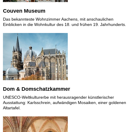
Couven Museum
Das bekannteste Wohnzimmer Aachens, mit anschaulichen
Einblicken in die Wohnkultur des 18. und frühen 19. Jahrhunderts.
Dom & Domschatzkammer
UNESCO-Weltkulturerbe mit herausragender künstlerischer
Ausstattung: Karlsschrein, aufwändigen Mosaiken, einer goldenen
Altartafel.