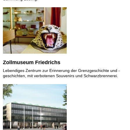
Zollmuseum Friedrichs
Lebendiges Zentrum zur Erinnerung der Grenzgeschichte und -
geschichten, mit verbotenen Souvenirs und Schwarzbrennerei.