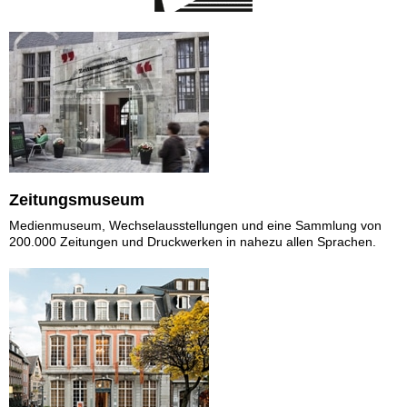
Zeitungsmuseum
Medienmuseum, Wechselausstellungen und eine Sammlung von
200.000 Zeitungen und Druckwerken in nahezu allen Sprachen.