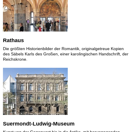
Rathaus
Die größten Historienbilder der Romantik, originalgetreue Kopien
des Säbels Karls des Großen, einer karolingischen Handschrift, der
Reichskrone.
Suermondt-Ludwig-Museum