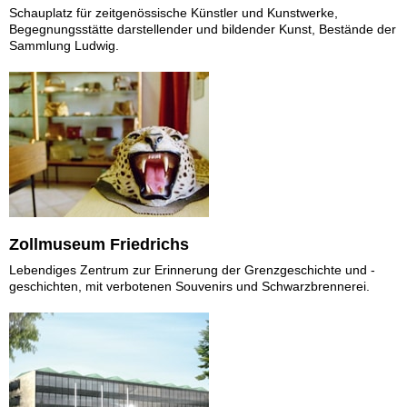
Schauplatz für zeitgenössische Künstler und Kunstwerke,
Begegnungsstätte darstellender und bildender Kunst, Bestände der
Sammlung Ludwig.
Zollmuseum Friedrichs
Lebendiges Zentrum zur Erinnerung der Grenzgeschichte und -
geschichten, mit verbotenen Souvenirs und Schwarzbrennerei.