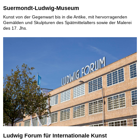
Suermondt-Ludwig-Museum
Kunst von der Gegenwart bis in die Antike, mit hervorragenden
Gemälden und Skulpturen des Spätmittelalters sowie der Malerei
des 17. Jhs.
Ludwig Forum für Internationale Kunst