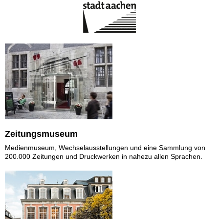
Zeitungsmuseum
Medienmuseum, Wechselausstellungen und eine Sammlung von
200.000 Zeitungen und Druckwerken in nahezu allen Sprachen.