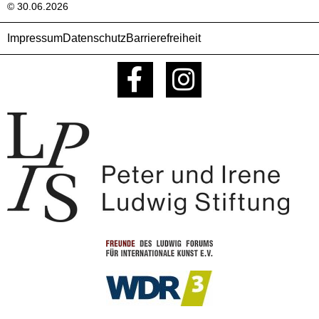
© 30.06.2026
Impressum
Datenschutz
Barrierefreiheit