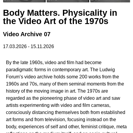
Body Matters. Physicality in
the Video Art of the 1970s
Video Archive 07
17.03.2026
-
15.11.2026
By the late 1960s, video and film had become
paradigmatic forms in contemporary art. The Ludwig
Forum’s video archive holds some 200 works from the
1960s and 70s, many of them seminal moments from the
history of the moving image in art. The 1970s are
regarded as the pioneering phase of video art and saw
artists experimenting with video and film cameras,
consciously distancing themselves both from established
art forms and from television, focusing instead on the
body, experiences of self and other, feminist critique, meta