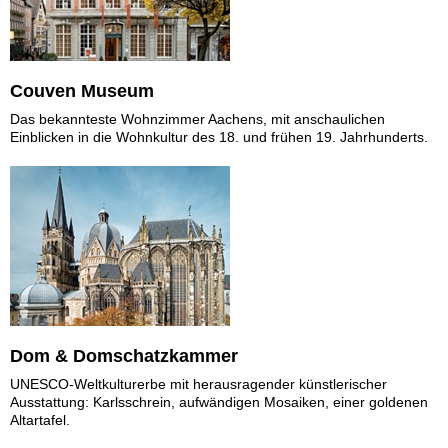
Couven Museum
Das bekannteste Wohnzimmer Aachens, mit anschaulichen
Einblicken in die Wohnkultur des 18. und frühen 19. Jahrhunderts.
Dom & Domschatzkammer
UNESCO-Weltkulturerbe mit herausragender künstlerischer
Ausstattung: Karlsschrein, aufwändigen Mosaiken, einer goldenen
Altartafel.