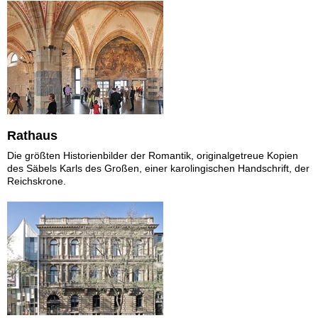
Rathaus
Die größten Historienbilder der Romantik, originalgetreue Kopien
des Säbels Karls des Großen, einer karolingischen Handschrift, der
Reichskrone.