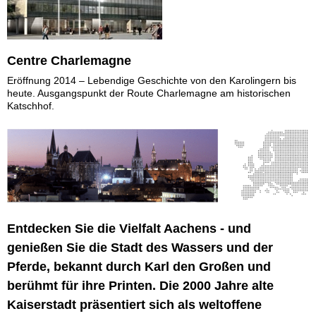
Centre Charlemagne
Eröffnung 2014 – Lebendige Geschichte von den Karolingern bis
heute. Ausgangspunkt der Route Charlemagne am historischen
Katschhof.
Entdecken Sie die Vielfalt Aachens - und
genießen Sie die Stadt des Wassers und der
Pferde, bekannt durch Karl den Großen und
berühmt für ihre Printen. Die 2000 Jahre alte
Kaiserstadt präsentiert sich als weltoffene