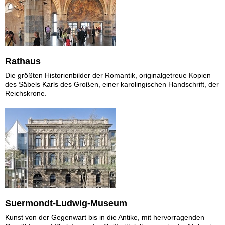
Rathaus
Die größten Historienbilder der Romantik, originalgetreue Kopien
des Säbels Karls des Großen, einer karolingischen Handschrift, der
Reichskrone.
Suermondt-Ludwig-Museum
Kunst von der Gegenwart bis in die Antike, mit hervorragenden