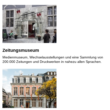
Zeitungsmuseum
Medienmuseum, Wechselausstellungen und eine Sammlung von
200.000 Zeitungen und Druckwerken in nahezu allen Sprachen.