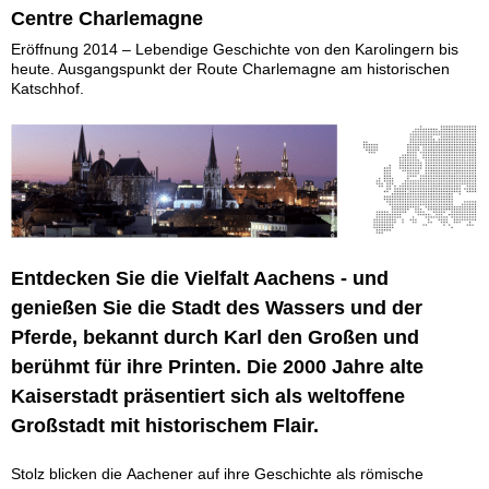
Centre Charlemagne
Eröffnung 2014 – Lebendige Geschichte von den Karolingern bis
heute. Ausgangspunkt der Route Charlemagne am historischen
Katschhof.
Entdecken Sie die Vielfalt Aachens - und
genießen Sie die Stadt des Wassers und der
Pferde, bekannt durch Karl den Großen und
berühmt für ihre Printen. Die 2000 Jahre alte
Kaiserstadt präsentiert sich als weltoffene
Großstadt mit historischem Flair.
Stolz blicken die Aachener auf ihre Geschichte als römische