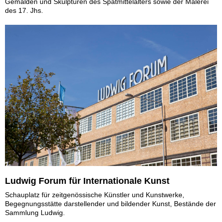
Gemälden und Skulpturen des Spätmittelalters sowie der Malerei
des 17. Jhs.
Ludwig Forum für Internationale Kunst
Schauplatz für zeitgenössische Künstler und Kunstwerke,
Begegnungsstätte darstellender und bildender Kunst, Bestände der
Sammlung Ludwig.