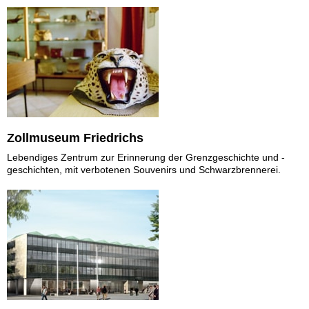
Zollmuseum Friedrichs
Lebendiges Zentrum zur Erinnerung der Grenzgeschichte und -
geschichten, mit verbotenen Souvenirs und Schwarzbrennerei.