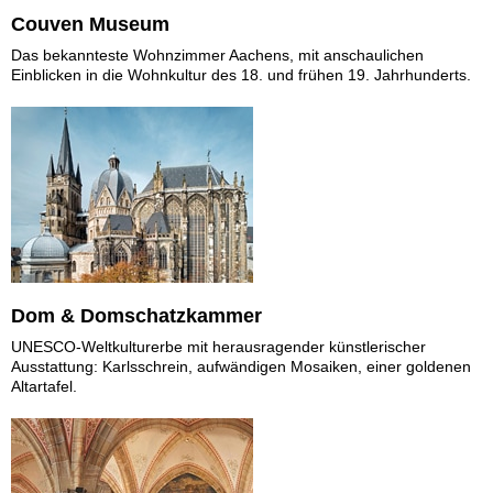
Couven Museum
Das bekannteste Wohnzimmer Aachens, mit anschaulichen
Einblicken in die Wohnkultur des 18. und frühen 19. Jahrhunderts.
Dom & Domschatzkammer
UNESCO-Weltkulturerbe mit herausragender künstlerischer
Ausstattung: Karlsschrein, aufwändigen Mosaiken, einer goldenen
Altartafel.