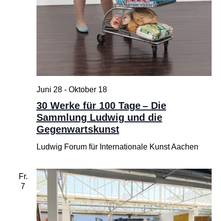
Juni 28
-
Oktober 18
30 Werke für 100 Tage – Die
Sammlung Ludwig und die
Gegenwartskunst
Ludwig Forum für Internationale Kunst Aachen
Fr.
7