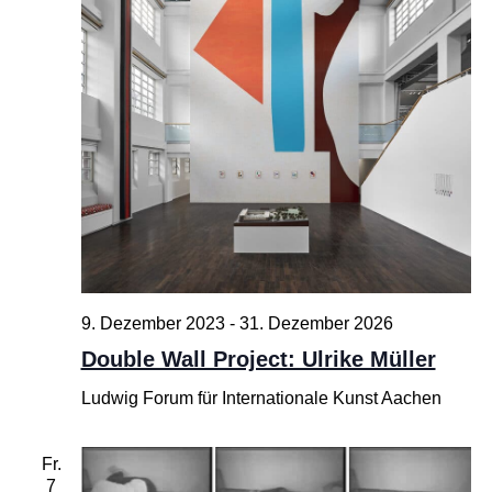
9. Dezember 2023
-
31. Dezember 2026
Double Wall Project: Ulrike Müller
Ludwig Forum für Internationale Kunst Aachen
Fr.
7