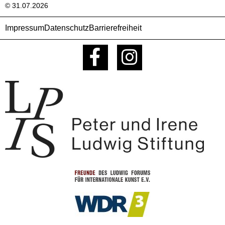
© 31.07.2026
Impressum
Datenschutz
Barrierefreiheit