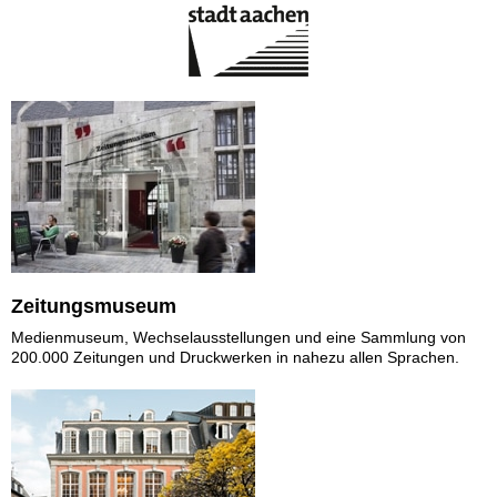
Zeitungsmuseum
Medienmuseum, Wechselausstellungen und eine Sammlung von
200.000 Zeitungen und Druckwerken in nahezu allen Sprachen.