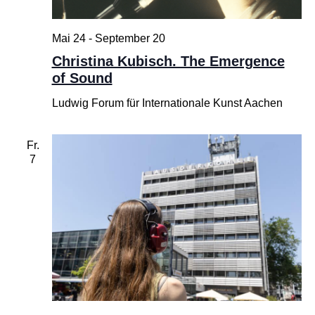
Mai 24
-
September 20
Christina Kubisch. The Emergence
of Sound
Ludwig Forum für Internationale Kunst Aachen
Fr.
7