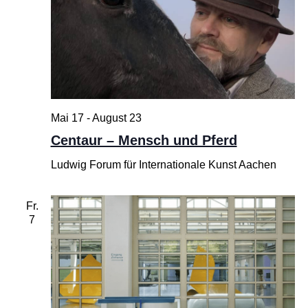
Mai 17
-
August 23
Centaur – Mensch und Pferd
Ludwig Forum für Internationale Kunst Aachen
Fr.
7