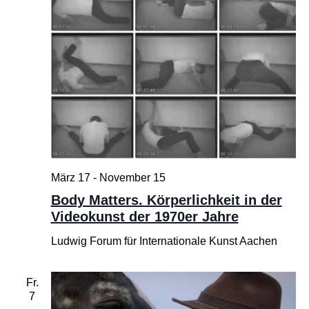
März 17
-
November 15
Body Matters. Körperlichkeit in der
Videokunst der 1970er Jahre
Ludwig Forum für Internationale Kunst Aachen
Fr.
7