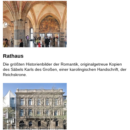
Rathaus
Die größten Historienbilder der Romantik, originalgetreue Kopien
des Säbels Karls des Großen, einer karolingischen Handschrift, der
Reichskrone.