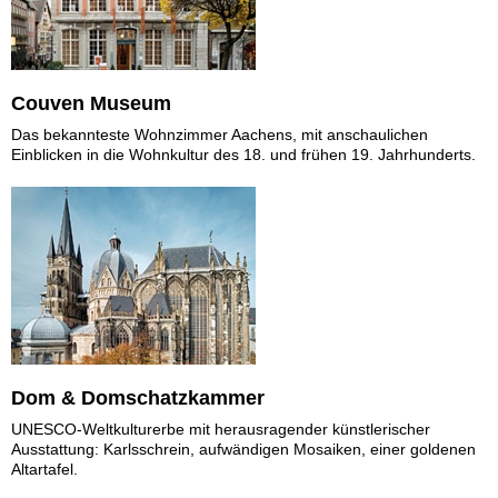
Couven Museum
Das bekannteste Wohnzimmer Aachens, mit anschaulichen
Einblicken in die Wohnkultur des 18. und frühen 19. Jahrhunderts.
Dom & Domschatzkammer
UNESCO-Weltkulturerbe mit herausragender künstlerischer
Ausstattung: Karlsschrein, aufwändigen Mosaiken, einer goldenen
Altartafel.