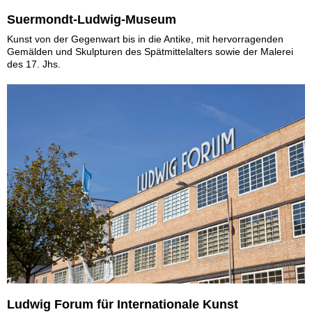
Suermondt-Ludwig-Museum
Kunst von der Gegenwart bis in die Antike, mit hervorragenden
Gemälden und Skulpturen des Spätmittelalters sowie der Malerei
des 17. Jhs.
Ludwig Forum für Internationale Kunst