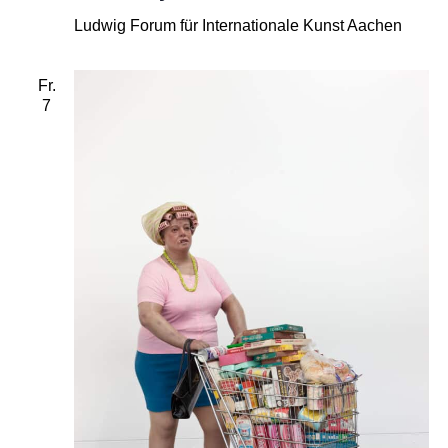
Ludwig Forum für Internationale Kunst Aachen
Fr.
7