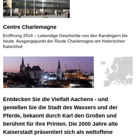
Centre Charlemagne
Eröffnung 2014 – Lebendige Geschichte von den Karolingern bis
heute. Ausgangspunkt der Route Charlemagne am historischen
Katschhof.
Entdecken Sie die Vielfalt Aachens - und
genießen Sie die Stadt des Wassers und der
Pferde, bekannt durch Karl den Großen und
berühmt für ihre Printen. Die 2000 Jahre alte
Kaiserstadt präsentiert sich als weltoffene