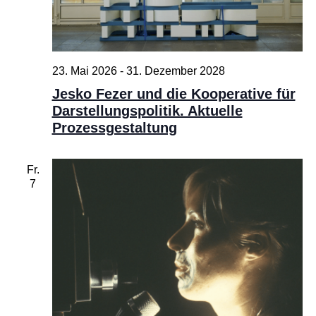
23. Mai 2026
-
31. Dezember 2028
Jesko Fezer und die Kooperative für
Darstellungspolitik. Aktuelle
Prozessgestaltung
Fr.
7